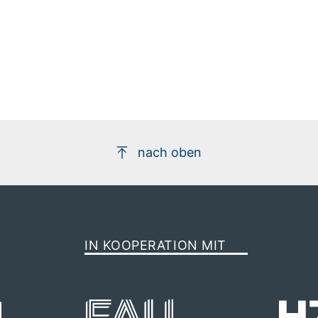
nach oben
IN KOOPERATION MIT