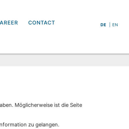
AREER
CONTACT
DE
EN
aben. Möglicherweise ist die Seite
Information zu gelangen.