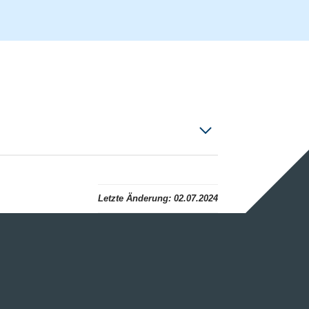
Letzte Änderung:
02.07.2024