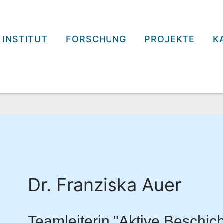
INSTITUT
FORSCHUNG
PROJEKTE
K
Dr. Franziska Auer
Teamleiterin "Aktive Beschi