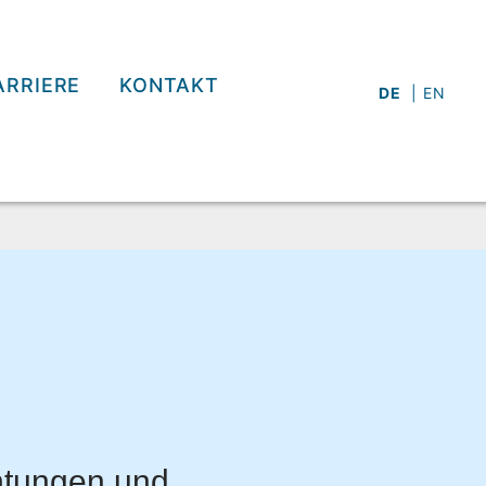
ARRIERE
KONTAKT
DE
EN
chtungen und