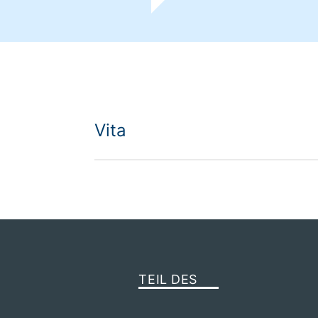
Vita
TEIL DES