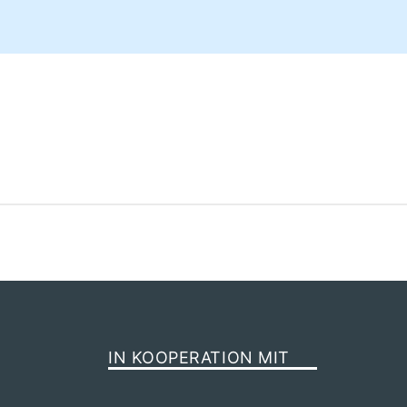
IN KOOPERATION MIT