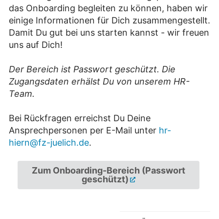
das Onboarding begleiten zu können, haben wir
einige Informationen für Dich zusammengestellt.
Damit Du gut bei uns starten kannst - wir freuen
uns auf Dich!
Der Bereich ist Passwort geschützt. Die
Zugangsdaten erhälst Du von unserem HR-
Team.
Bei Rückfragen erreichst Du Deine
Ansprechpersonen per E-Mail unter
hr-
hiern@fz-juelich.de
.
Zum Onboarding-Bereich (Passwort
geschützt)