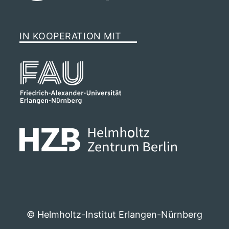
IN KOOPERATION MIT
© Helmholtz-Institut Erlangen-Nürnberg