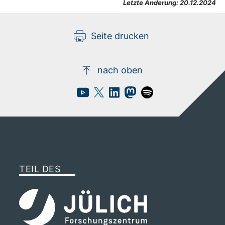
Letzte Änderung:
20.12.2024
Seite drucken
nach oben
TEIL DES