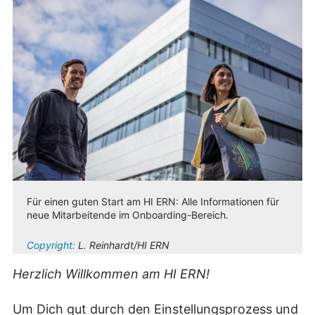
Für einen guten Start am HI ERN: Alle Informationen für
neue Mitarbeitende im Onboarding-Bereich.
Copyright:
L. Reinhardt/HI ERN
Herzlich Willkommen am HI ERN!
Um Dich gut durch den Einstellungsprozess und