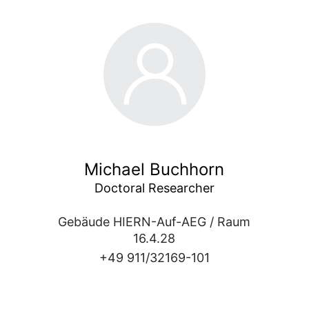
Michael Buchhorn
Doctoral Researcher
Gebäude HIERN-Auf-AEG / Raum
16.4.28
+49 911/32169-101