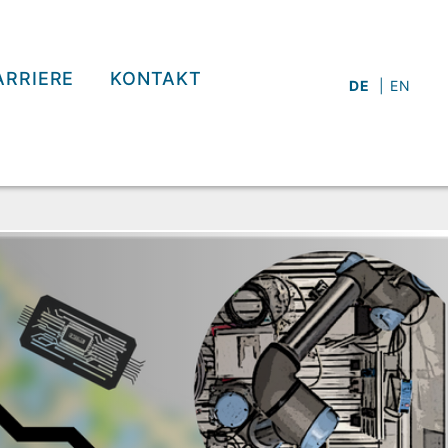
ARRIERE
KONTAKT
DE
EN