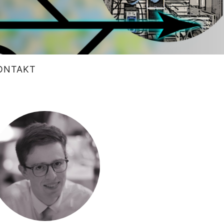
ONTAKT