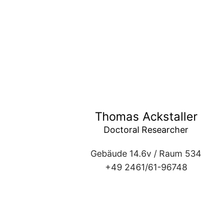
Thomas Ackstaller
Doctoral Researcher
Gebäude 14.6v / Raum 534
+49 2461/61-96748