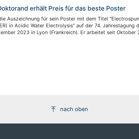
ktorand erhält Preis für das beste Poster
ie Auszeichnung für sein Poster mit dem Titel "Electrospun
) in Acidic Water Electrolysis" auf der 74. Jahrestagung de
tember 2023 in Lyon (Frankreich). Er arbeitet seit Oktober
nach oben