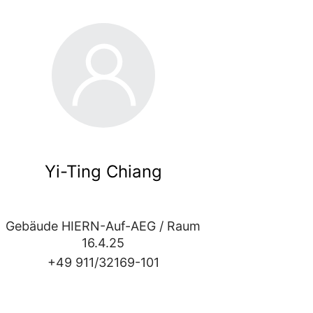
Yi-Ting Chiang
Gebäude HIERN-Auf-AEG / Raum
16.4.25
+49 911/32169-101