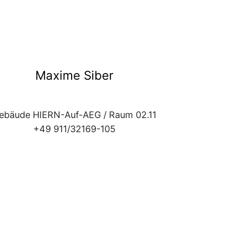
Maxime Siber
ebäude HIERN-Auf-AEG / Raum 02.11
+49 911/32169-105