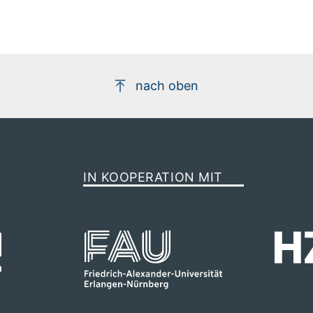
nach oben
12
IN KOOPERATION MIT