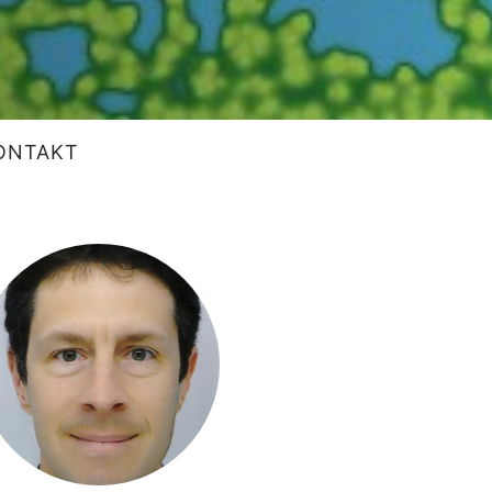
ONTAKT