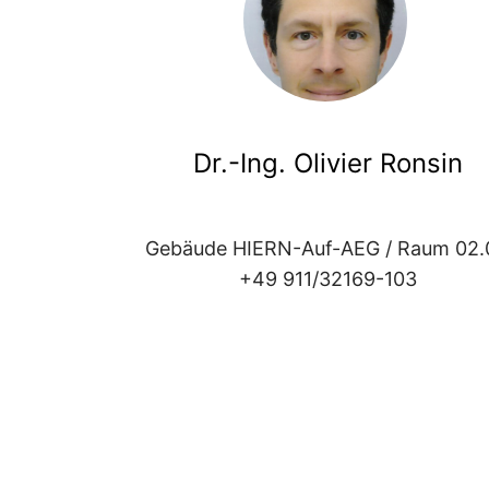
Dr.-Ing. Olivier Ronsin
Gebäude HIERN-Auf-AEG / Raum 02.
+49 911/32169-103