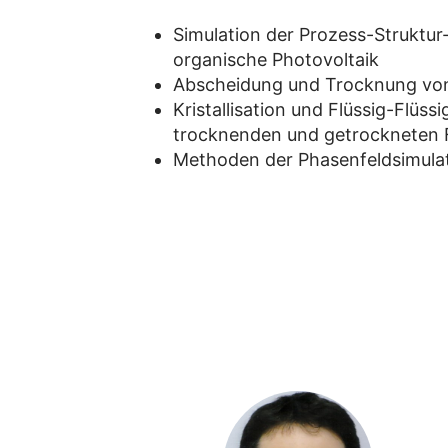
Simulation der Prozess-Struktur
organische Photovoltaik
Abscheidung und Trocknung von 
Kristallisation und Flüssig-Flüs
trocknenden und getrockneten 
Methoden der Phasenfeldsimula