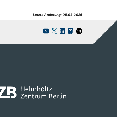
Letzte Änderung:
05.03.2026