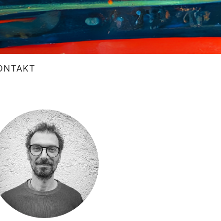
ONTAKT