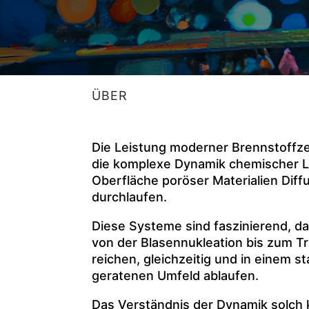
ÜBER
Die Leistung moderner Brennstoffze
die komplexe Dynamik chemischer L
Oberfläche poröser Materialien Dif
durchlaufen.
Diese Systeme sind faszinierend, da
von der Blasennukleation bis zum Tr
reichen, gleichzeitig und in einem 
geratenen Umfeld ablaufen.
Das Verständnis der Dynamik solch 