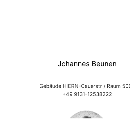
Johannes Beunen
Gebäude HIERN-Cauerstr / Raum 50
+49 9131-12538222