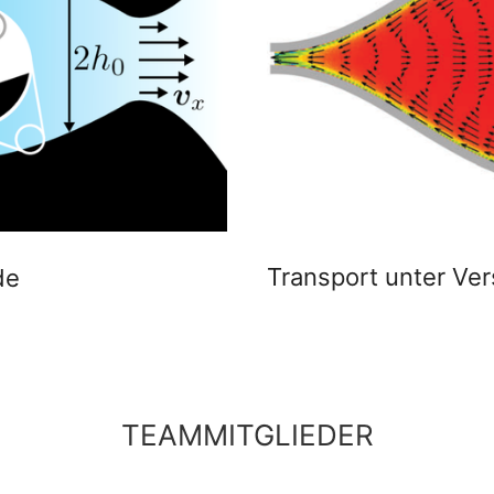
Transport unter Ve
de
TEAMMITGLIEDER