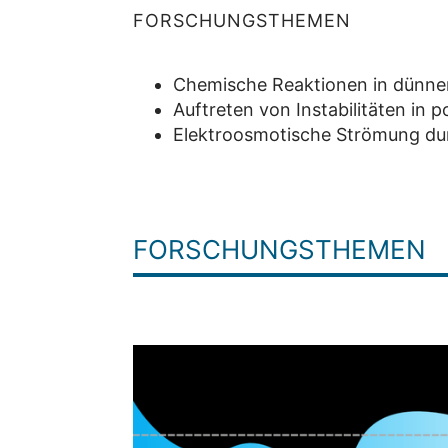
FORSCHUNGSTHEMEN
Chemische Reaktionen in dünne
Auftreten von Instabilitäten in 
Elektroosmotische Strömung dur
FORSCHUNGSTHEMEN