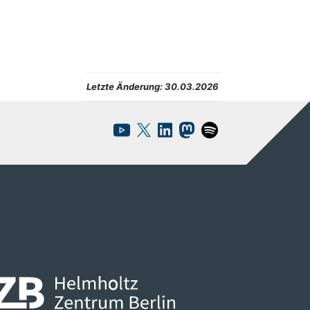
Letzte Änderung:
30.03.2026