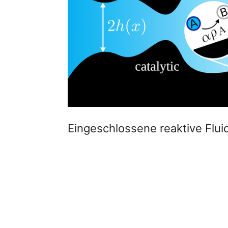
Eingeschlossene reaktive Flui