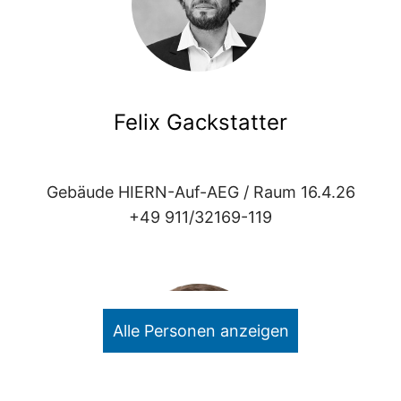
Felix Gackstatter
Gebäude HIERN-Auf-AEG / Raum 16.4.26
+49 911/32169-119
Alle Personen anzeigen