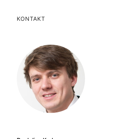
KONTAKT