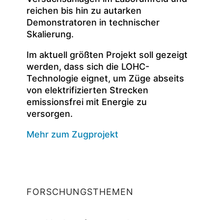
reichen bis hin zu autarken
Demonstratoren in technischer
Skalierung.
Im aktuell größten Projekt soll gezeigt
werden, dass sich die LOHC-
Technologie eignet, um Züge abseits
von elektrifizierten Strecken
emissionsfrei mit Energie zu
versorgen.
Mehr zum Zugprojekt
FORSCHUNGSTHEMEN