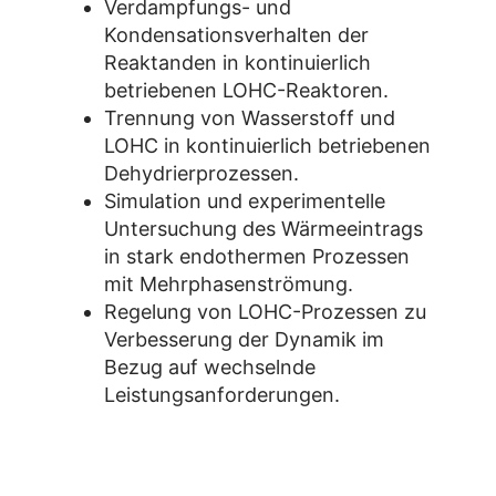
Verdampfungs- und
Kondensationsverhalten der
Reaktanden in kontinuierlich
betriebenen LOHC-Reaktoren.
Trennung von Wasserstoff und
LOHC in kontinuierlich betriebenen
Dehydrierprozessen.
Simulation und experimentelle
Untersuchung des Wärmeeintrags
in stark endothermen Prozessen
mit Mehrphasenströmung.
Regelung von LOHC-Prozessen zu
Verbesserung der Dynamik im
Bezug auf wechselnde
Leistungsanforderungen.