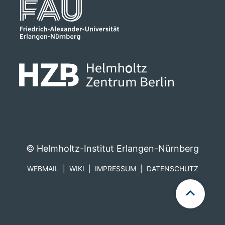
© Helmholtz-Institut Erlangen-Nürnberg
WEBMAIL
WIKI
IMPRESSUM
DATENSCHUTZ