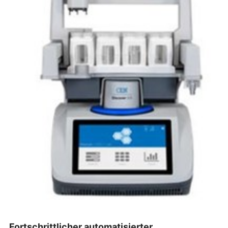
Fortschrittlicher automatisierter