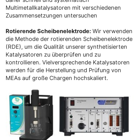
Multimetallkatalysatoren mit verschiedenen
Zusammensetzungen untersuchen
Rotierende Scheibenelektrode:
Wir verwenden
die Methode der rotierenden Scheibenelektrode
(RDE), um die Qualität unserer synthetisierten
Katalysatoren zu überprüfen und zu
kontrollieren. Vielversprechende Katalysatoren
werden für die Herstellung und Prüfung von
MEAs auf große Chargen hochskaliert.