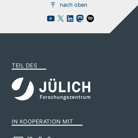
nach oben
TEIL DES
IN KOOPERATION MIT