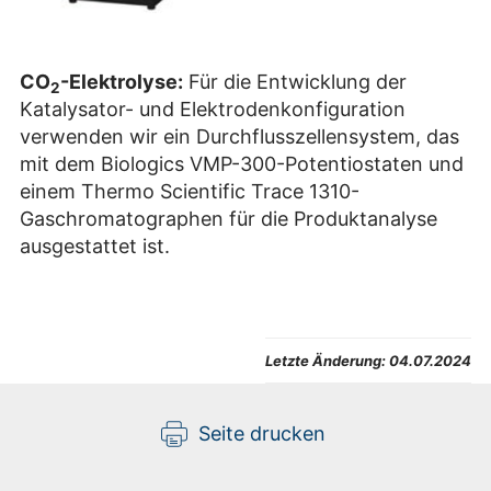
CO
-Elektrolyse:
Für die Entwicklung der
2
Katalysator- und Elektrodenkonfiguration
verwenden wir ein Durchflusszellensystem, das
mit dem Biologics VMP-300-Potentiostaten und
einem Thermo Scientific Trace 1310-
Gaschromatographen für die Produktanalyse
ausgestattet ist.
Letzte Änderung:
04.07.2024
Seite drucken