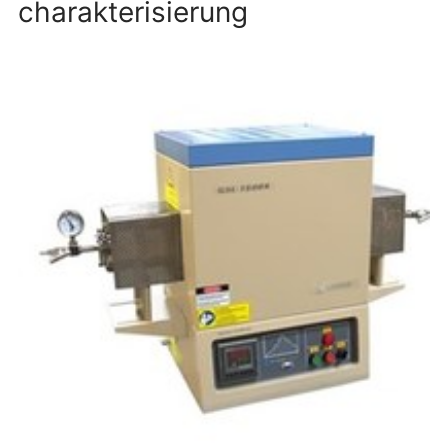
charakterisierung