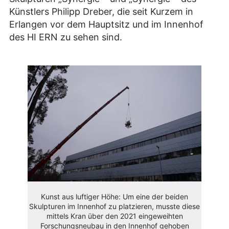
Künstlers Philipp Dreber, die seit Kurzem in
Erlangen vor dem Hauptsitz und im Innenhof
des HI ERN zu sehen sind.
Kunst aus luftiger Höhe: Um eine der beiden
Skulpturen im Innenhof zu platzieren, musste diese
mittels Kran über den 2021 eingeweihten
Forschungsneubau in den Innenhof gehoben