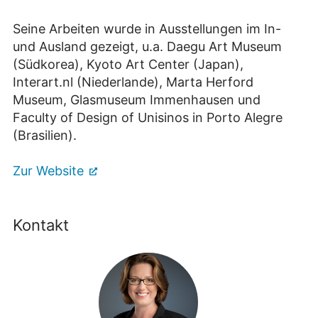
Seine Arbeiten wurde in Ausstellungen im In-
und Ausland gezeigt, u.a. Daegu Art Museum
(Südkorea), Kyoto Art Center (Japan),
Interart.nl (Niederlande), Marta Herford
Museum, Glasmuseum Immenhausen und
Faculty of Design of Unisinos in Porto Alegre
(Brasilien).
Zur Website
Kontakt