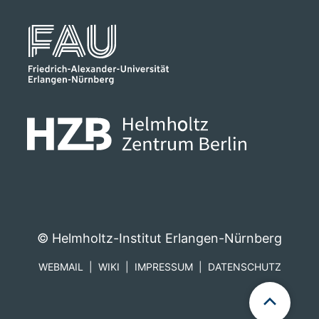
© Helmholtz-Institut Erlangen-Nürnberg
WEBMAIL
WIKI
IMPRESSUM
DATENSCHUTZ