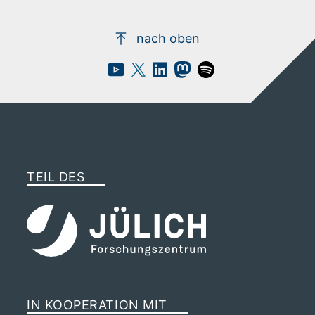
nach oben
TEIL DES
IN KOOPERATION MIT