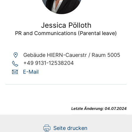
Jessica Pölloth
PR and Communications (Parental leave)
Gebäude HIERN-Cauerstr /
Raum 5005
+49 9131-12538204
E-Mail
Letzte Änderung:
04.07.2024
Seite drucken