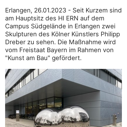
Erlangen, 26.01.2023 - Seit Kurzem sind
am Hauptsitz des HI ERN auf dem
Campus Südgelände in Erlangen zwei
Skulpturen des Kölner Künstlers Philipp
Dreber zu sehen. Die Maßnahme wird
vom Freistaat Bayern im Rahmen von
"Kunst am Bau" gefördert.