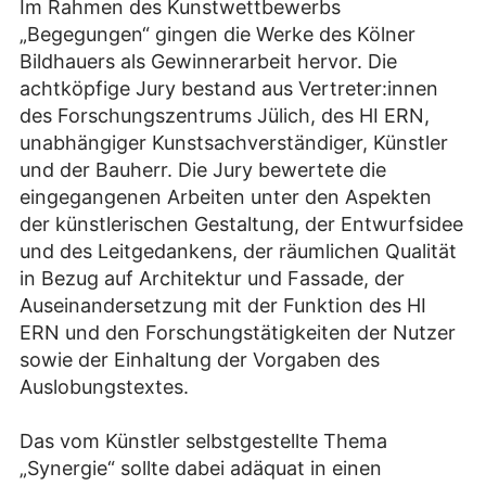
Im Rahmen des Kunstwettbewerbs
„Begegungen“ gingen die Werke des Kölner
Bildhauers als Gewinnerarbeit hervor. Die
achtköpfige Jury bestand aus Vertreter:innen
des Forschungszentrums Jülich, des HI ERN,
unabhängiger Kunstsachverständiger, Künstler
und der Bauherr. Die Jury bewertete die
eingegangenen Arbeiten unter den Aspekten
der künstlerischen Gestaltung, der Entwurfsidee
und des Leitgedankens, der räumlichen Qualität
in Bezug auf Architektur und Fassade, der
Auseinandersetzung mit der Funktion des HI
ERN und den Forschungstätigkeiten der Nutzer
sowie der Einhaltung der Vorgaben des
Auslobungstextes.
Das vom Künstler selbstgestellte Thema
„Synergie“ sollte dabei adäquat in einen