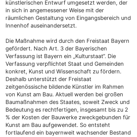
künstlerischen Entwurf umgesetzt werden, der
in sich in angemessener Weise mit der
räumlichen Gestaltung von Eingangsbereich und
Innenhof auseinandersetzt.
Die Maßnahme wird durch den Freistaat Bayern
gefördert. Nach Art. 3 der Bayerischen
Verfassung ist Bayern ein „Kulturstaat“. Die
Verfassung verpflichtet Staat und Gemeinden
konkret, Kunst und Wissenschaft zu fördern.
Deshalb unterstützt der Freistaat
zeitgenössische bildende Künstler im Rahmen
von Kunst am Bau. Aktuell werden bei großen
Baumaßnahmen des Staates, soweit Zweck und
Bedeutung es rechtfertigen, insgesamt bis zu 2
% der Kosten der Bauwerke zweckgebunden für
Kunst am Bau aufgewendet. So entsteht
fortlaufend ein bayernweit wachsender Bestand