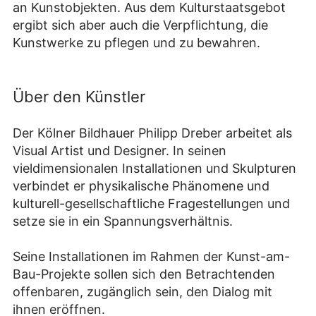
an Kunstobjekten. Aus dem Kulturstaatsgebot
ergibt sich aber auch die Verpflichtung, die
Kunstwerke zu pflegen und zu bewahren.
Über den Künstler
Der Kölner Bildhauer Philipp Dreber arbeitet als
Visual Artist und Designer. In seinen
vieldimensionalen Installationen und Skulpturen
verbindet er physikalische Phänomene und
kulturell-gesellschaftliche Fragestellungen und
setze sie in ein Spannungsverhältnis.
Seine Installationen im Rahmen der Kunst-am-
Bau-Projekte sollen sich den Betrachtenden
offenbaren, zugänglich sein, den Dialog mit
ihnen eröffnen.