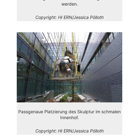
werden.
Copyright:
HI ERN/Jessica Pölloth
Passgenaue Platzierung des Skulptur im schmalen
Innenhof.
Copyright:
HI ERN/Jessica Pölloth