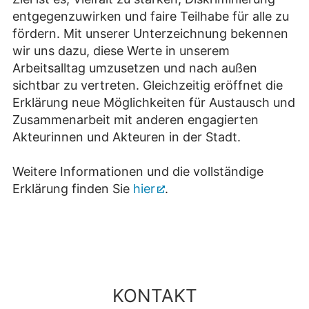
entgegenzuwirken und faire Teilhabe für alle zu
fördern. Mit unserer Unterzeichnung bekennen
wir uns dazu, diese Werte in unserem
Arbeitsalltag umzusetzen und nach außen
sichtbar zu vertreten. Gleichzeitig eröffnet die
Erklärung neue Möglichkeiten für Austausch und
Zusammenarbeit mit anderen engagierten
Akteurinnen und Akteuren in der Stadt.
Weitere Informationen und die vollständige
Erklärung finden Sie
hier
.
KONTAKT