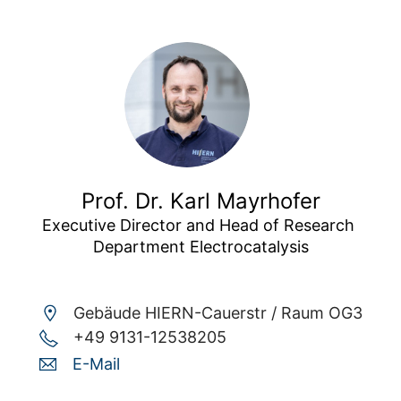
Prof. Dr. Karl Mayrhofer
Executive Director and Head of Research 
Department Electrocatalysis
Gebäude HIERN-Cauerstr /
Raum OG3
+49 9131-12538205
E-Mail