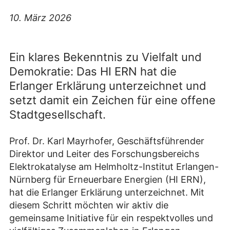
10. März 2026
Ein klares Bekenntnis zu Vielfalt und
Demokratie: Das HI ERN hat die
Erlanger Erklärung unterzeichnet und
setzt damit ein Zeichen für eine offene
Stadtgesellschaft.
Prof. Dr. Karl Mayrhofer, Geschäftsführender
Direktor und Leiter des Forschungsbereichs
Elektrokatalyse am Helmholtz-Institut Erlangen-
Nürnberg für Erneuerbare Energien (HI ERN),
hat die Erlanger Erklärung unterzeichnet. Mit
diesem Schritt möchten wir aktiv die
gemeinsame Initiative für ein respektvolles und