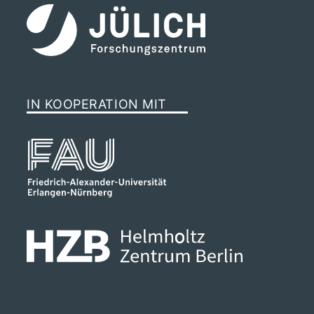
IN KOOPERATION MIT