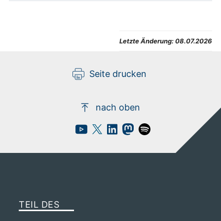
Letzte Änderung:
08.07.2026
Seite drucken
nach oben
TEIL DES