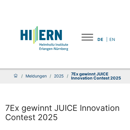
DE
EN
7Ex gewinnt JUICE
/
Meldungen
/
2025
/
Innovation Contest 2025
7Ex gewinnt JUICE Innovation
Contest 2025