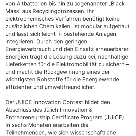
von Altbatterien bis hin zu sogenannter „Black
Mass“ aus Recyclingprozessen. Ihr
elektrochemisches Verfahren benötigt keine
zusätzlichen Chemikalien, ist modular aufgebaut
und lässt sich leicht in bestehende Anlagen
integrieren. Durch den geringen
Energieverbrauch und den Einsatz erneuerbarer
Energien trägt die Lösung dazu bei, nachhaltige
Lieferketten für die Elektromobilität zu sichern –
und macht die Rückgewinnung eines der
wichtigsten Rohstoffe für die Energiewende
effizienter und umweltfreundlicher.
Der JUICE Innovation Contest bildet den
Abschluss des Jülich Innovation &
Entrepreneurship Certificate Program (JUICE).
In sechs Monaten erarbeiten die
Teilnehmenden, wie sich wissenschaftliche