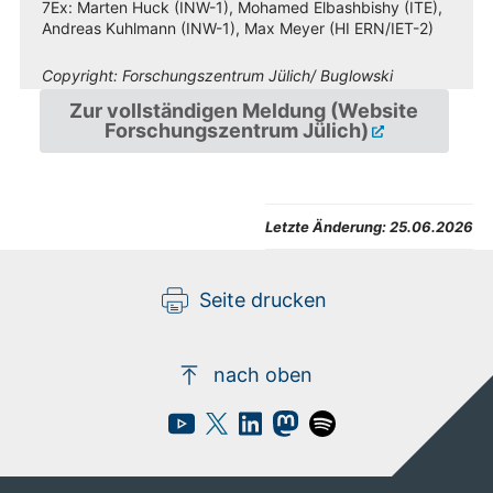
7Ex: Marten Huck (INW-1), Mohamed Elbashbishy (ITE),
Andreas Kuhlmann (INW-1), Max Meyer (HI ERN/IET-2)
Copyright:
Forschungszentrum Jülich/ Buglowski
Zur vollständigen Meldung (Website
Forschungszentrum Jülich)
Letzte Änderung:
25.06.2026
Seite drucken
nach oben