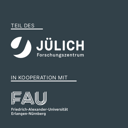
TEIL DES
IN KOOPERATION MIT