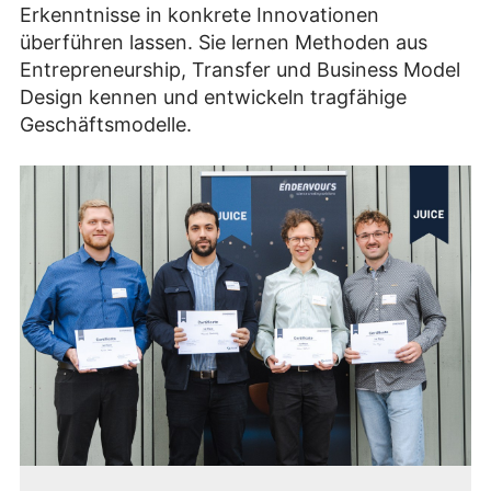
Erkenntnisse in konkrete Innovationen
überführen lassen. Sie lernen Methoden aus
Entrepreneurship, Transfer und Business
Model
Design kennen und entwickeln tragfähige
Geschäftsmodelle.