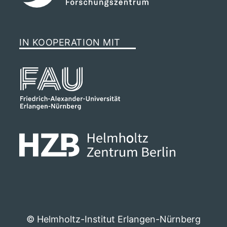
IN KOOPERATION MIT
© Helmholtz-Institut Erlangen-Nürnberg