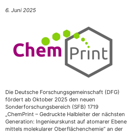
6. Juni 2025
Die Deutsche Forschungsgemeinschaft (DFG)
fördert ab Oktober 2025 den neuen
Sonderforschungsbereich (SFB) 1719
„ChemPrint – Gedruckte Halbleiter der nächsten
Generation: Ingenieurskunst auf atomarer Ebene
mittels molekularer Oberflächenchemie“ an der