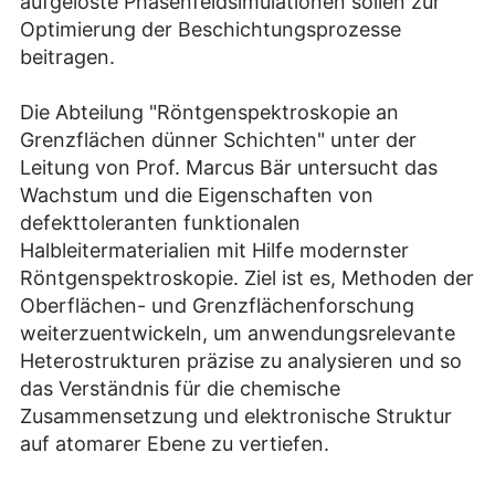
aufgelöste Phasenfeldsimulationen sollen zur
Optimierung der Beschichtungsprozesse
beitragen.
Die Abteilung "Röntgenspektroskopie an
Grenzflächen dünner Schichten" unter der
Leitung von Prof. Marcus Bär untersucht das
Wachstum und die Eigenschaften von
defekttoleranten funktionalen
Halbleitermaterialien mit Hilfe modernster
Röntgenspektroskopie.
Ziel ist es, Methoden der
Oberflächen- und Grenzflächenforschung
weiterzuentwickeln, um anwendungsrelevante
Heterostrukturen präzise zu analysieren und so
das Verständnis für die chemische
Zusammensetzung und elektronische Struktur
auf atomarer Ebene zu vertiefen.