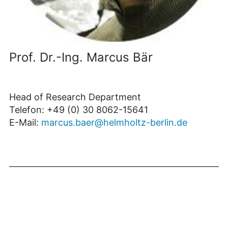
Prof. Dr.-Ing. Marcus Bär
Head of Research Department
Telefon: +49 (0) 30 8062-15641
E-Mail:
marcus.baer@helmholtz-berlin.de