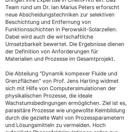
Team rund um Dr. Ian Marius Peters erforscht
neue Abscheidungstechniken zur selektiven
Beschichtung und Entfernung von
Funktionsschichten in Perowskit-Solarzellen.
Dabei wird auch die wirtschaftliche
Umsetzbarkeit bewertet. Die Ergebnisse dienen
der Definition von Anforderungen für
Materialien und Prozesse im Gesamtprojekt.
Die Abteilung "Dynamik kompexer Fluide und
Grenzflächen" von Prof. Jens Harting widmet
sich mit Hilfe von Computersimulationen der
physikalischen Prozesse, die ideale
Wachstumsbedingungen ermöglichen. Ziel ist es,
parasitäre Prozesse wie ungewollte Keimbildung
durch die gezielte Wahl von Prozessparametern
und Lösungsmitteln zu vermeiden. Hoch