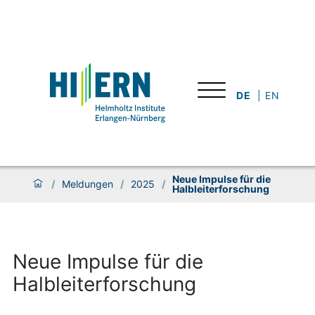
DE
EN
Neue Impulse für die
/
Meldungen
/
2025
/
Halbleiterforschung
Neue Impulse für die
Halbleiterforschung