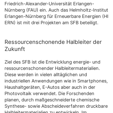
Friedrich-Alexander-Universität Erlangen-
Nürnberg (FAU) ein.
Auch das Helmholtz-Institut
Erlangen-Nürnberg für Erneuerbare Energien (HI
ERN) ist mit drei Projekten
am SFB beteiligt.
Ressourcenschonende Halbleiter der
Zukunft
Ziel des SFB ist die Entwicklung energie- und
ressourcenschonender Halbleitermaterialien.
Diese werden in vielen alltäglichen und
industriellen Anwendungen wie in Smartphones,
Haushaltgeräten, E-Autos aber auch in der
Photovoltaik verwendet. Die Forschenden
planen, durch maßgeschneiderte chemische
Synthese- sowie Abscheideverfahren druckbare
Halbleitermaterialien zu entwickeln. Im