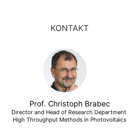
KONTAKT
Prof. Christoph Brabec
Director and Head of Research Department 
High Throughput Methods in Photovoltaics