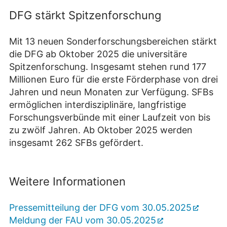
DFG stärkt Spitzenforschung
Mit 13 neuen Sonderforschungsbereichen stärkt
die DFG ab Oktober 2025 die universitäre
Spitzenforschung. Insgesamt stehen rund
177
Millionen Euro für die erste Förderphase von drei
Jahren und neun Monaten zur Verfügung. SFBs
ermöglichen interdisziplinäre, langfristige
Forschungsverbünde mit einer Laufzeit von bis
zu zwölf Jahren. Ab Oktober 2025 werden
insgesamt 262 SFBs gefördert.
Weitere Informationen
Pressemitteilung der DFG vom 30.05.2025
Meldung der FAU vom 30.05.2025