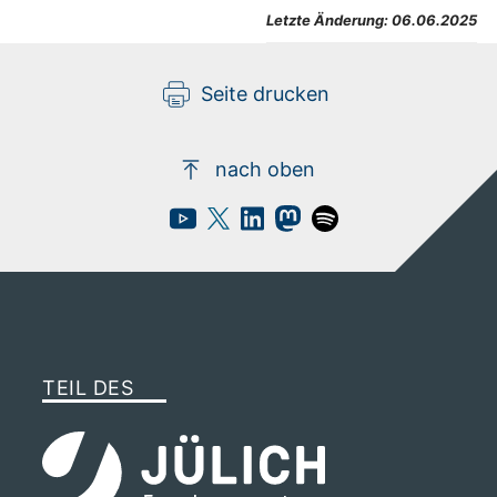
Letzte Änderung:
06.06.2025
Seite drucken
nach oben
TEIL DES