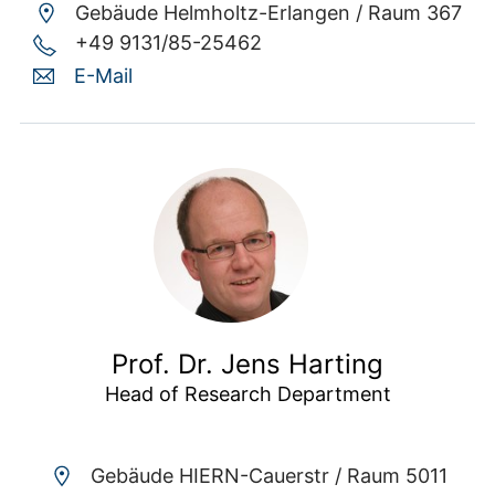
Gebäude Helmholtz-Erlangen /
Raum 367
+49 9131/85-25462
E-Mail
Prof. Dr. Jens Harting
Head of Research Department
Gebäude HIERN-Cauerstr /
Raum 5011