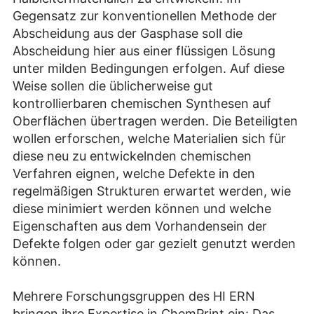
Gegensatz zur konventionellen Methode der
Abscheidung aus der Gasphase soll die
Abscheidung hier aus einer flüssigen Lösung
unter milden Bedingungen erfolgen. Auf diese
Weise sollen die üblicherweise gut
kontrollierbaren chemischen Synthesen auf
Oberflächen übertragen werden. Die Beteiligten
wollen erforschen, welche Materialien sich für
diese neu zu entwickelnden chemischen
Verfahren eignen, welche Defekte in den
regelmäßigen Strukturen erwartet werden, wie
diese minimiert werden können und welche
Eigenschaften aus dem Vorhandensein der
Defekte folgen oder gar gezielt genutzt werden
können.
Mehrere Forschungsgruppen des HI ERN
bringen ihre Expertise in ChemPrint ein: Das