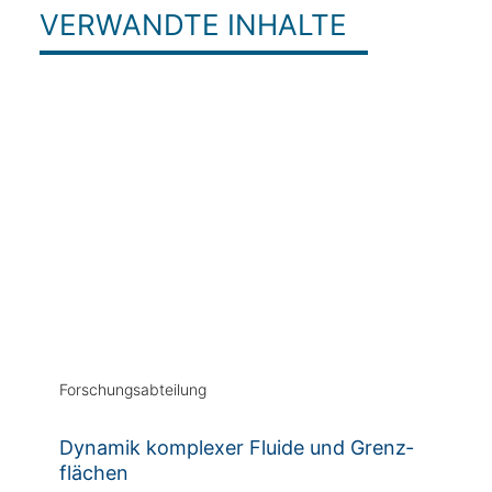
VERWANDTE INHALTE
Forschungsabteilung
Dynamik komplexer Fluide und Grenz­
flächen