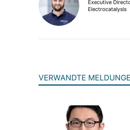
Executive Direct
Electrocatalysis
VERWANDTE MELDUNG