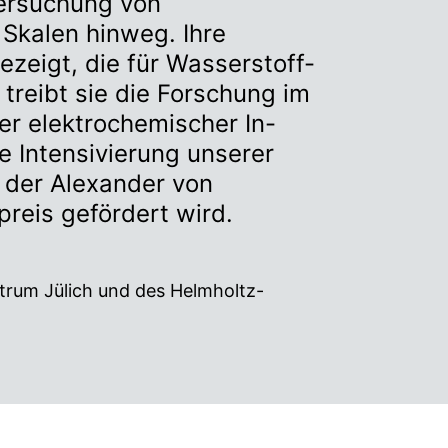
tersuchung von
 Skalen hinweg. Ihre
eigt, die für Wasserstoff-
treibt sie die Forschung im
er elektrochemischer In-
e Intensivierung unserer
 der Alexander von
reis gefördert wird.
trum Jülich und des Helmholtz-