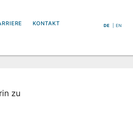
ARRIERE
KONTAKT
DE
EN
rin zu